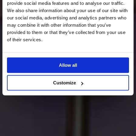
provide social media features and to analyse our traffic.
We also share information about your use of our site with
our social media, advertising and analytics partners who
may combine it with other information that you’ve
provided to them or that they’ve collected from your use
of their services.
Allow all
Customize