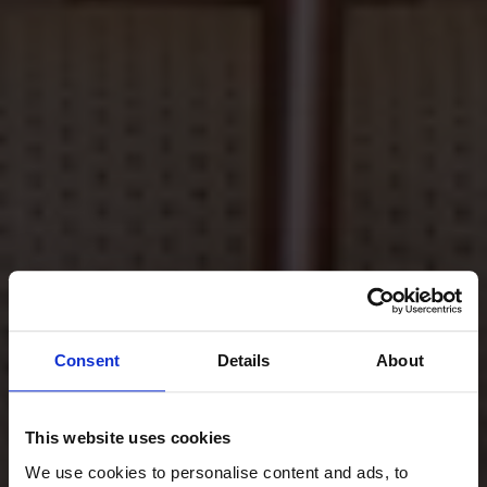
Consent
Details
About
This website uses cookies
We use cookies to personalise content and ads, to