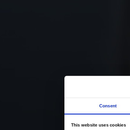
K
Consent
This website uses cookies