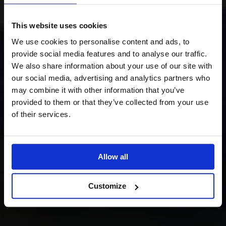
This website uses cookies
We use cookies to personalise content and ads, to
provide social media features and to analyse our traffic.
We also share information about your use of our site with
our social media, advertising and analytics partners who
may combine it with other information that you’ve
provided to them or that they’ve collected from your use
of their services.
Allow all
Customize