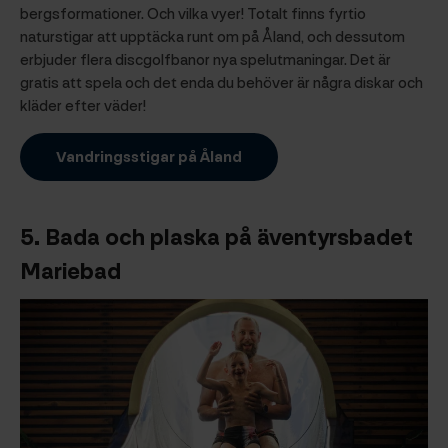
bergsformationer. Och vilka vyer! Totalt finns fyrtio
naturstigar att upptäcka runt om på Åland, och dessutom
erbjuder flera discgolfbanor nya spelutmaningar. Det är
gratis att spela och det enda du behöver är några diskar och
kläder efter väder!
Vandringsstigar på Åland
5.
Bada och plaska på äventyrsbadet
Mariebad