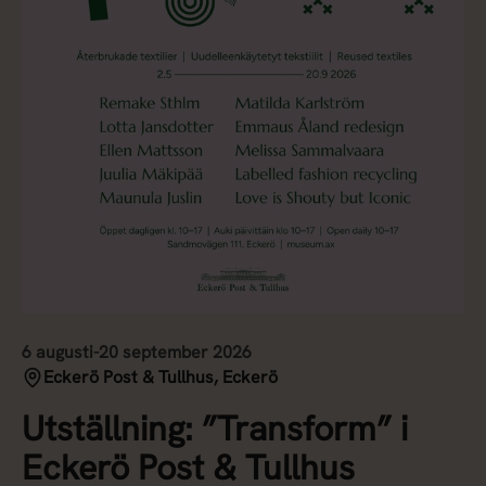
6 augusti-20 september 2026
Eckerö Post & Tullhus, Eckerö
Utställning: ”Transform” i
Eckerö Post & Tullhus