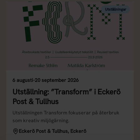
Utställningar
6 augusti-20 september 2026
Utställning: ”Transform” i Eckerö
Post & Tullhus
Utställningen Transform fokuserar på återbruk
som kreativ miljögärning.
Eckerö Post & Tullhus, Eckerö