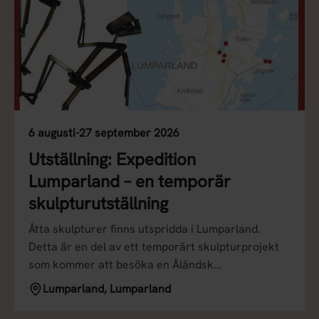
6 augusti-27 september 2026
Utställning: Expedition
Lumparland – en temporär
skulpturutställning
Åtta skulpturer finns utspridda i Lumparland.
Detta är en del av ett temporärt skulpturprojekt
som kommer att besöka en Åländsk…
Lumparland, Lumparland