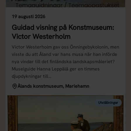
19 augusti 2026
Guidad visning på Konstmuseum:
Victor Westerholm
Victor Westerholm gav oss Önningebykolonin, men
visste du att Åland var hans musa när han införde
nya vindar till det finländska landskapsmåleriet?
Museiguide Hanna Leppälä ger en timmes
djupdykningar till…
Ålands konstmuseum, Mariehamn
Utställningar