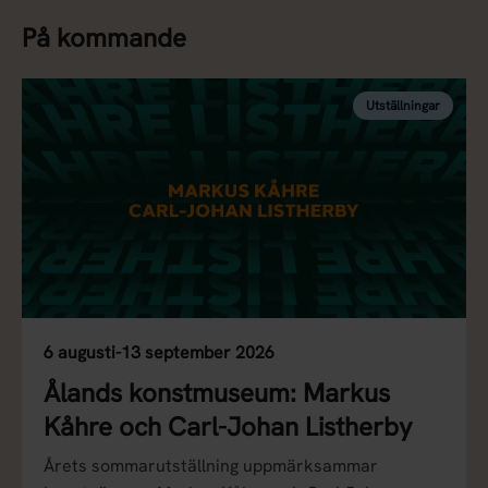
På kommande
Utställningar
6 augusti-13 september 2026
Ålands konstmuseum: Markus
Kåhre och Carl-Johan Listherby
Årets sommarutställning uppmärksammar