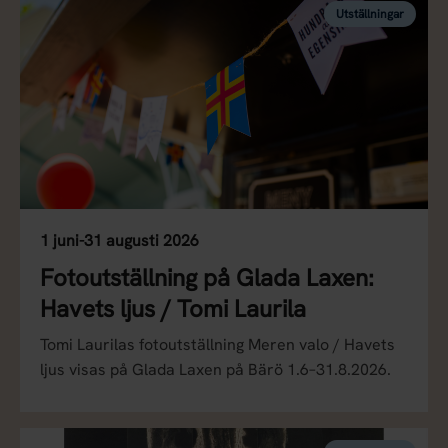
Utställningar
1 juni-31 augusti 2026
Fotoutställning på Glada Laxen:
Havets ljus / Tomi Laurila
Tomi Laurilas fotoutställning Meren valo / Havets
ljus visas på Glada Laxen på Bärö 1.6–31.8.2026.