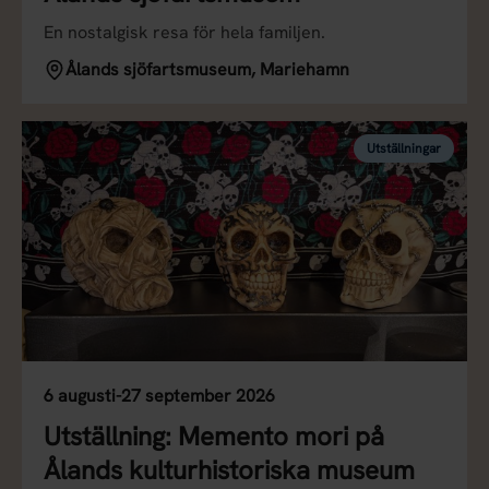
En nostalgisk resa för hela familjen.
Ålands sjöfartsmuseum, Mariehamn
Utställningar
6 augusti-27 september 2026
Utställning: Memento mori på
Ålands kulturhistoriska museum