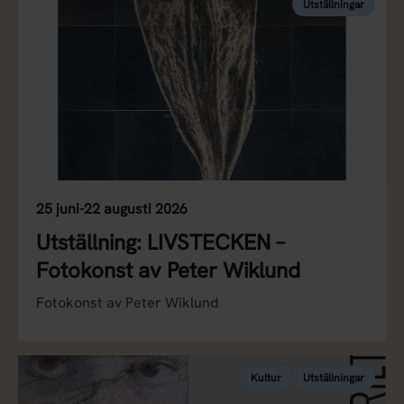
Utställningar
25 juni-22 augusti 2026
Utställning: LIVSTECKEN –
Fotokonst av Peter Wiklund
Fotokonst av Peter Wiklund
Kultur
Utställningar