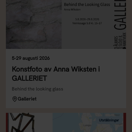
5-29 augusti 2026
Konstfoto av Anna Wiksten i
GALLERIET
Behind the looking glass
Galleriet
Utställningar