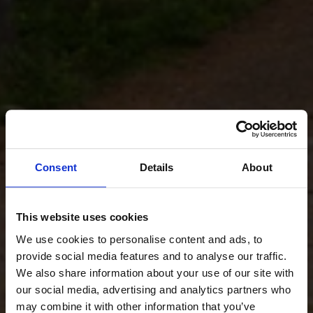
Consent
Details
About
This website uses cookies
We use cookies to personalise content and ads, to
provide social media features and to analyse our traffic.
We also share information about your use of our site with
our social media, advertising and analytics partners who
may combine it with other information that you’ve