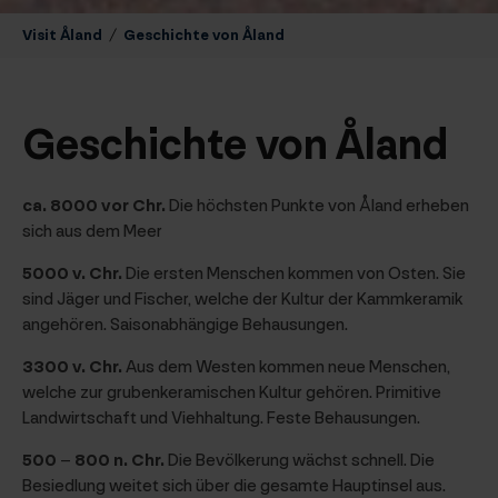
Visit Åland
/
Geschichte von Åland
Geschichte von Åland
ca. 8000
vor Chr.
Die höchsten Punkte von Åland erheben
sich aus dem Meer
5000 v. Chr.
Die ersten Menschen kommen von Osten. Sie
sind Jäger und Fischer, welche der Kultur der Kammkeramik
angehören. Saisonabhängige Behausungen.
3300 v. Chr.
Aus dem Westen kommen neue Menschen,
welche zur grubenkeramischen Kultur gehören. Primitive
Landwirtschaft und Viehhaltung. Feste Behausungen.
500 – 800 n. Chr.
Die Bevölkerung wächst schnell. Die
Besiedlung weitet sich über die gesamte Hauptinsel aus.