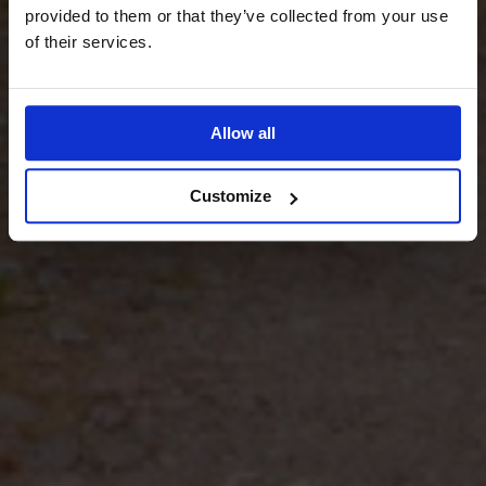
provided to them or that they’ve collected from your use
of their services.
Allow all
Customize