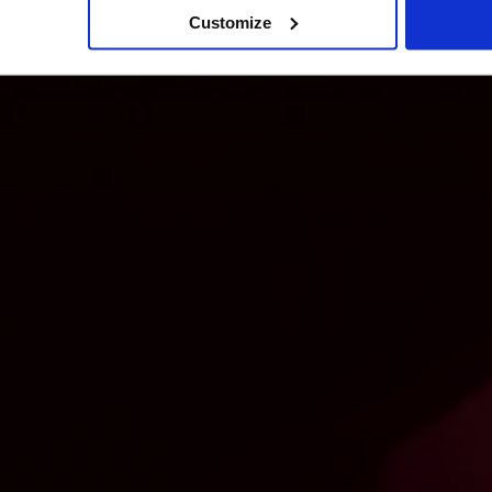
Customize