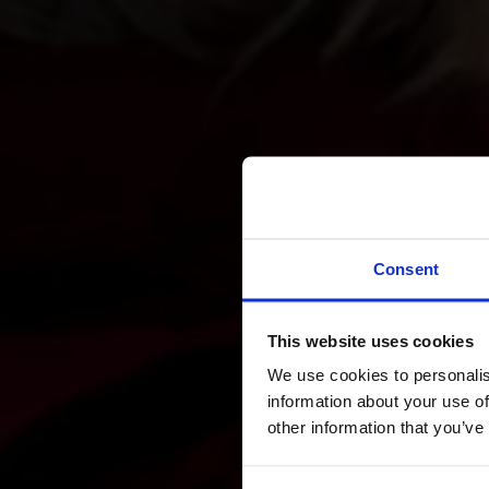
Consent
This website uses cookies
We use cookies to personalis
information about your use of
other information that you’ve