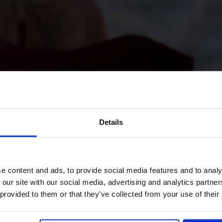
Details
e content and ads, to provide social media features and to analy
 our site with our social media, advertising and analytics partn
 provided to them or that they’ve collected from your use of their