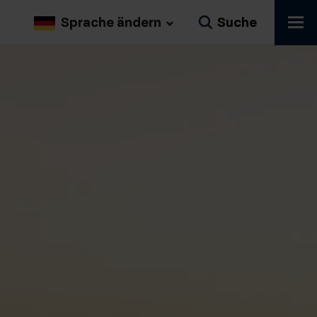
Sprache ändern
Suche