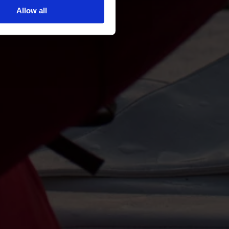
Allow all