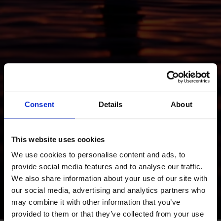
Consent
Details
About
This website uses cookies
We use cookies to personalise content and ads, to
provide social media features and to analyse our traffic.
We also share information about your use of our site with
our social media, advertising and analytics partners who
may combine it with other information that you’ve
provided to them or that they’ve collected from your use