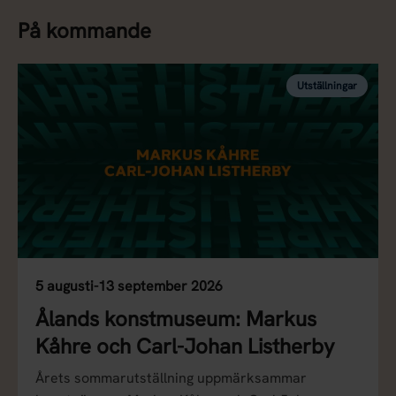
På kommande
Utställningar
5 augusti-13 september 2026
Ålands konstmuseum: Markus
Kåhre och Carl-Johan Listherby
Årets sommarutställning uppmärksammar