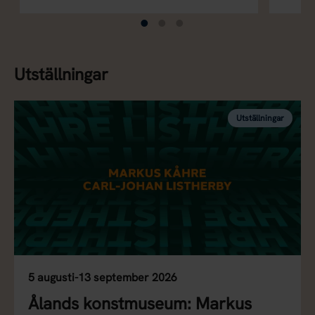
Utställningar
Utställningar
5 augusti-13 september 2026
Ålands konstmuseum: Markus